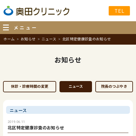
TEL
メニュー
ホーム
お知らせ
ニュース
北区特定健康診査のお知らせ
お知らせ
休診・診療時間の変更
ニュース
院長のつぶやき
ニュース
2019.06.11
北区特定健康診査のお知らせ