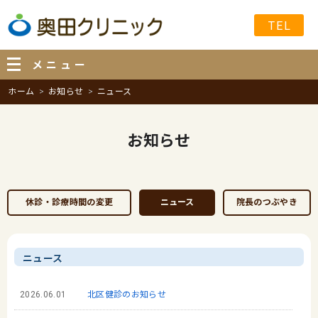
TEL
メニュー
ホーム
お知らせ
ニュース
お知らせ
休診・診療時間の変更
ニュース
院長のつぶやき
ニュース
2026.06.01
北区健診のお知らせ