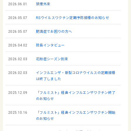
2026.06.01
禁煙外来
2026.05.07
RSウイルスワクチン定期予防接種のお知らせ
2026.05.07
肥満症でお困りの方へ
2026.04.02
院長インタビュー
2026.02.03
花粉症シーズン到来
2026.02.03
インフルエンザ・新型コロナウイルスの定期接種
は終了しました
2025.12.09
「フルミスト」経鼻インフルエンザワクチン終了
のお知らせ
2025.10.16
「フルミスト」経鼻インフルエンザワクチン開始
のお知らせ