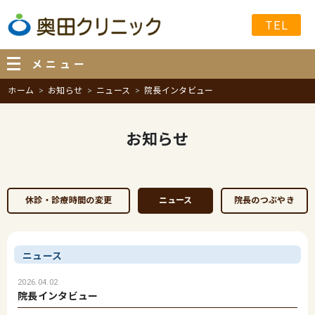
TEL
メニュー
ホーム
お知らせ
ニュース
院長インタビュー
お知らせ
休診・診療時間の変更
ニュース
院長のつぶやき
ニュース
2026.04.02
院長インタビュー