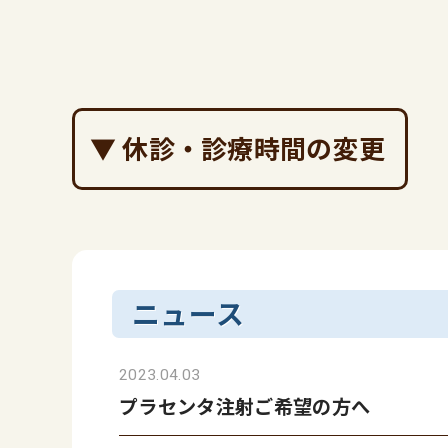
▼ 休診・診療時間の変更
ニュース
2023.04.03
プラセンタ注射ご希望の方へ