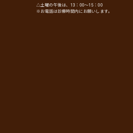
△土曜の午後は、13：00～15：00
※お電話は診療時間内にお願いします。