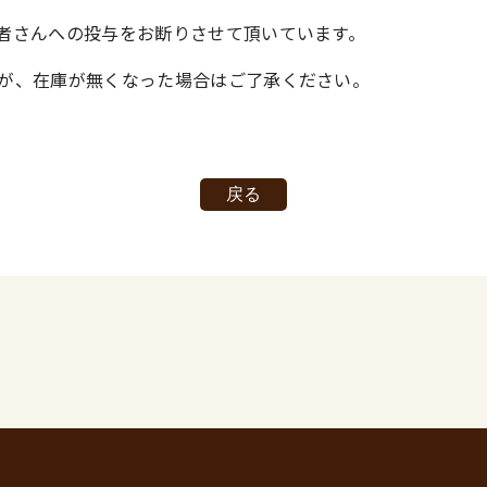
者さんへの投与をお断りさせて頂いています。
が、在庫が無くなった場合はご了承ください。
戻る