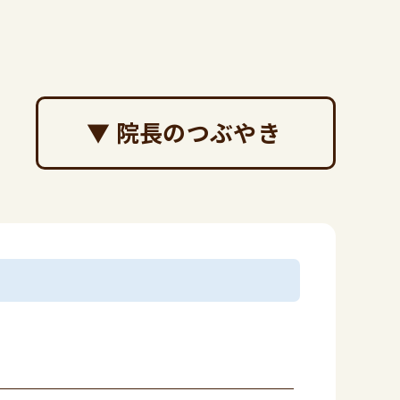
▼ 院長のつぶやき