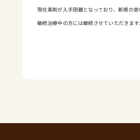
現在薬剤が入手困難となっており、新規の患
継続治療中の方には継続させていただきます