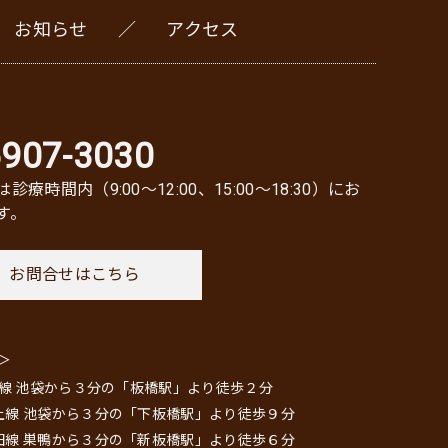
お知らせ
アクセス
5907-3030
診療時間内（9:00〜12:00、15:00〜18:30）にお
す。
お問合せはこちら
＞
埼京線 池袋から３分の「板橋駅」より徒歩２分
上線 池袋から３分の「下板橋駅」より徒歩９分
田線 巣鴨から３分の「新板橋駅」より徒歩６分