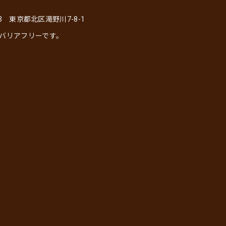
23 東京都北区滝野川7-8-1
バリアフリーです。