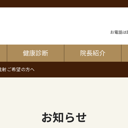
お電話は診
健康診断
院長紹介
注射ご希望の方へ
お知らせ