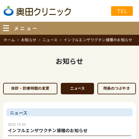
TEL
メニュー
ホーム
お知らせ
ニュース
インフルエンザワクチン接種のお知らせ
お知らせ
休診・診療時間の変更
ニュース
院長のつぶやき
ニュース
2022.10.03
インフルエンザワクチン接種のお知らせ